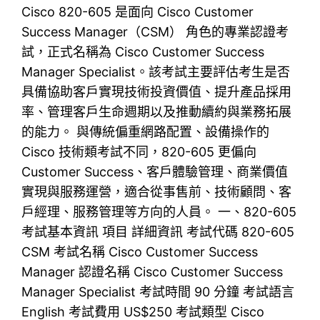
Cisco 820-605 是面向 Cisco Customer
Success Manager（CSM） 角色的專業認證考
試，正式名稱為 Cisco Customer Success
Manager Specialist。該考試主要評估考生是否
具備協助客戶實現技術投資價值、提升產品採用
率、管理客戶生命週期以及推動續約與業務拓展
的能力。 與傳統偏重網路配置、設備操作的
Cisco 技術類考試不同，820-605 更偏向
Customer Success、客戶體驗管理、商業價值
實現與服務運營，適合從事售前、技術顧問、客
戶經理、服務管理等方向的人員。 一、820-605
考試基本資訊 項目 詳細資訊 考試代碼 820-605
CSM 考試名稱 Cisco Customer Success
Manager 認證名稱 Cisco Customer Success
Manager Specialist 考試時間 90 分鐘 考試語言
English 考試費用 US$250 考試類型 Cisco