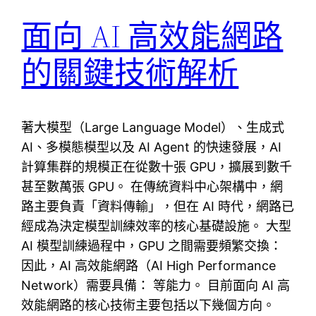
面向 AI 高效能網路
的關鍵技術解析
著大模型（Large Language Model）、生成式
AI、多模態模型以及 AI Agent 的快速發展，AI
計算集群的規模正在從數十張 GPU，擴展到數千
甚至數萬張 GPU。 在傳統資料中心架構中，網
路主要負責「資料傳輸」，但在 AI 時代，網路已
經成為決定模型訓練效率的核心基礎設施。 大型
AI 模型訓練過程中，GPU 之間需要頻繁交換：
因此，AI 高效能網路（AI High Performance
Network）需要具備： 等能力。 目前面向 AI 高
效能網路的核心技術主要包括以下幾個方向。