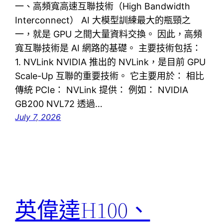
一、高頻寬高速互聯技術（High Bandwidth
Interconnect） AI 大模型訓練最大的瓶頸之
一，就是 GPU 之間大量資料交換。 因此，高頻
寬互聯技術是 AI 網路的基礎。 主要技術包括：
1. NVLink NVIDIA 推出的 NVLink，是目前 GPU
Scale-Up 互聯的重要技術。 它主要用於： 相比
傳統 PCIe： NVLink 提供： 例如： NVIDIA
GB200 NVL72 透過…
July 7, 2026
英偉達H100、