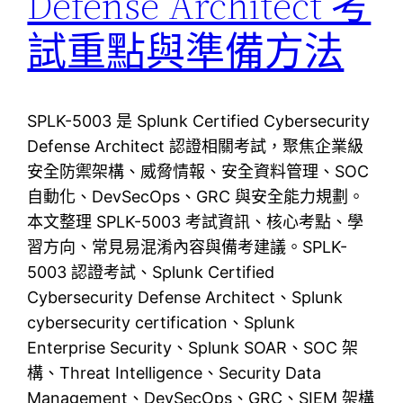
Defense Architect 考
試重點與準備方法
SPLK-5003 是 Splunk Certified Cybersecurity
Defense Architect 認證相關考試，聚焦企業級
安全防禦架構、威脅情報、安全資料管理、SOC
自動化、DevSecOps、GRC 與安全能力規劃。
本文整理 SPLK-5003 考試資訊、核心考點、學
習方向、常見易混淆內容與備考建議。SPLK-
5003 認證考試、Splunk Certified
Cybersecurity Defense Architect、Splunk
cybersecurity certification、Splunk
Enterprise Security、Splunk SOAR、SOC 架
構、Threat Intelligence、Security Data
Management、DevSecOps、GRC、SIEM 架構