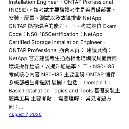
Installation Engineer – ONTAP Professional
(NCSIE)。該考試主要驗證考生是否具備部署、
安裝、配置、測試以及故障排查 NetApp
ONTAP 儲存環境的能力。 一、考試定位 Exam
Code：NS0-185Certification：NetApp
Certified Storage Installation Engineer –
ONTAP Professional 適合人群： 建議具備：
NetApp 官方建議考生通過相關培訓或具備實際
環境操作經驗，以提升通過率。 二、NS0-185
考試核心內容 NS0-185 主要圍繞 ONTAP 儲存
系統部署生命週期 展開，包括： Domain 1：
Basic Installation Topics and Tools 基礎安裝主
題與工具 主要考點： 需要理解： 常見考題方
向：…
August 7, 2026