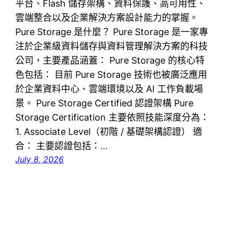
平台、Flash 儲存架構、資料保護、高可用性、
雲端整合以及企業解決方案設計能力的掌握。
Pure Storage 是什麼？ Pure Storage 是一家專
注於企業級資料儲存與資料管理解決方案的科技
公司，主要產品涵蓋： Pure Storage 的核心特
色包括： 目前 Pure Storage 技術也被廣泛應用
於企業資料中心、雲端環境以及 AI 工作負載場
景。 Pure Storage Certified 認證架構 Pure
Storage Certification 主要依照技能深度分為：
1. Associate Level（初階 / 基礎架構認證） 適
合： 主要認證包括：…
July 8, 2026