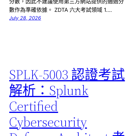
分數，因此不建議使用第三方網站提供的通過分
數作為準確依據。 ZDTA 六大考試領域 1.…
July 28, 2026
SPLK-5003 認證考試
解析：Splunk
Certified
Cybersecurity