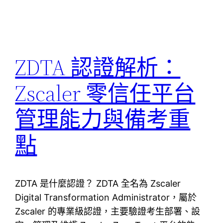
ZDTA 認證解析：
Zscaler 零信任平台
管理能力與備考重
點
ZDTA 是什麼認證？ ZDTA 全名為 Zscaler
Digital Transformation Administrator，屬於
Zscaler 的專業級認證，主要驗證考生部署、設