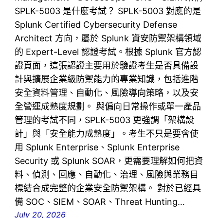
SPLK-5003 是什麼考試？ SPLK-5003 對應的是
Splunk Certified Cybersecurity Defense
Architect 方向，屬於 Splunk 資安防禦架構領域
的 Expert-Level 認證考試。根據 Splunk 官方認
證頁面，這張認證主要用於驗證考生是否具備設
計與擴展企業級防禦能力的專業知識，包括進階
安全資料管理、自動化、風險導向策略，以及安
全營運成熟度規劃。 與偏向日常操作或單一產品
管理的考試不同，SPLK-5003 更強調「架構設
計」與「安全能力成熟度」。考生不只是要會使
用 Splunk Enterprise、Splunk Enterprise
Security 或 Splunk SOAR，更需要理解如何把資
料、偵測、回應、自動化、治理、風險與業務目
標結合成完整的企業安全防禦架構。 對於已經具
備 SOC、SIEM、SOAR、Threat Hunting…
July 20, 2026