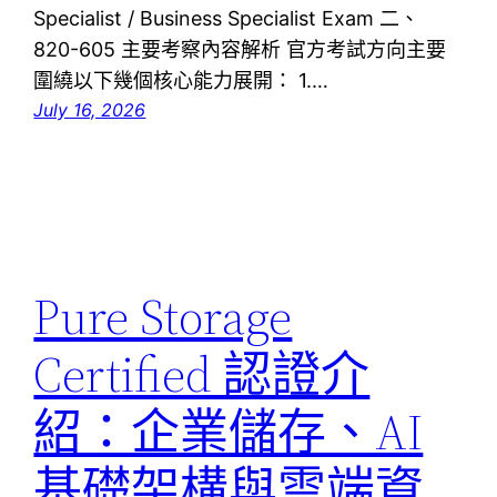
Specialist / Business Specialist Exam 二、
820-605 主要考察內容解析 官方考試方向主要
圍繞以下幾個核心能力展開： 1.…
July 16, 2026
Pure Storage
Certified 認證介
紹：企業儲存、AI
基礎架構與雲端資