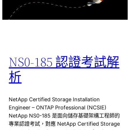
NS0-185 認證考試解
析
NetApp Certified Storage Installation
Engineer – ONTAP Professional (NCSIE)
NetApp NS0-185 是面向儲存基礎架構工程師的
專業認證考試，對應 NetApp Certified Storage