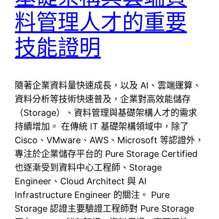
料管理人才的重要
技能證明
隨著企業資料量快速成長，以及 AI、雲端運算、
資料分析等技術快速普及，企業對高效能儲存
（Storage）、資料管理與基礎架構人才的需求
持續增加。 在傳統 IT 基礎架構領域中，除了
Cisco、VMware、AWS、Microsoft 等認證外，
專注於企業儲存平台的 Pure Storage Certified
也逐漸受到資料中心工程師、Storage
Engineer、Cloud Architect 與 AI
Infrastructure Engineer 的關注。 Pure
Storage 認證主要驗證工程師對 Pure Storage