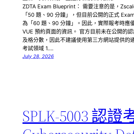
ZDTA Exam Blueprint： 需要注意的是，Zsc
「50 題、90 分鐘」，但目前公開的正式 Exam Blue
為「60 題、90 分鐘」。因此，實際報考時應優先依照最
VUE 預約頁面的資訊。 官方目前未在公開的認證摘
及格分數，因此不建議使用第三方網站提供的通過
考試領域 1.…
July 28, 2026
SPLK-5003 認證考