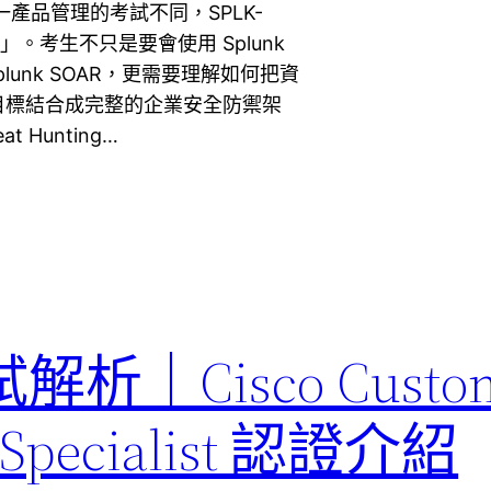
產品管理的考試不同，SPLK-
。考生不只是要會使用 Splunk
ty 或 Splunk SOAR，更需要理解如何把資
目標結合成完整的企業安全防禦架
 Hunting…
 考試解析｜Cisco Custo
r Specialist 認證介紹