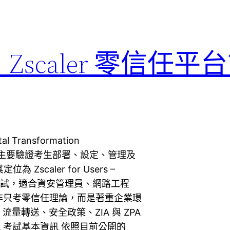
：Zscaler 零信任
 Transformation
業級認證，主要驗證考生部署、設定、管理及
為 Zscaler for Users –
的認證考試，適合資安管理員、網路工程
並非只考零信任理論，而是著重企業環
轉送、安全政策、ZIA 與 ZPA
A 考試基本資訊 依照目前公開的