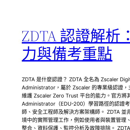
ZDTA 認證解析
力與備考重點
ZDTA 是什麼認證？ ZDTA 全名為 Zscaler Digital
Administrator，屬於 Zscaler 的專
維護 Zscaler Zero Trust 平台的能力。官方將其定位
Administrator（EDU-200）學習路徑
師、安全工程師及解決方案架構師。 ZDTA 
境中的實際管理工作，例如使用者與裝置管理、流量
整合、資料保護、監控分析及故障排除。 ZDT