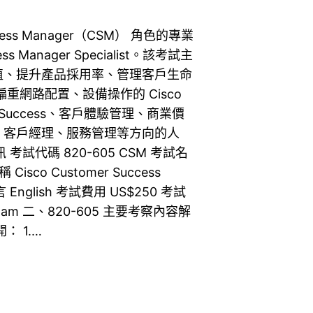
Success Manager（CSM） 角色的專業
s Manager Specialist。該考試主
值、提升產品採用率、管理客戶生命
重網路配置、設備操作的 Cisco
r Success、客戶體驗管理、商業價
、客戶經理、服務管理等方向的人
 考試代碼 820-605 CSM 考試名
 Cisco Customer Success
言 English 考試費用 US$250 考試
alist Exam 二、820-605 主要考察內容解
 1.…