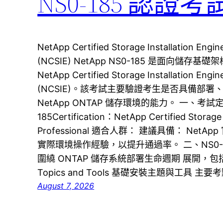
NS0-185 認證
NetApp Certified Storage Installation Engi
(NCSIE) NetApp NS0-185 是面向儲
NetApp Certified Storage Installation Engi
(NCSIE)。該考試主要驗證考生是否具備部
NetApp ONTAP 儲存環境的能力。 一、考試定位
185Certification：NetApp Certified Storage 
Professional 適合人群： 建議具備： Ne
實際環境操作經驗，以提升通過率。 二、NS0-18
圍繞 ONTAP 儲存系統部署生命週期 展開，包括： Doma
Topics and Tools 基礎安裝主題與工具 
August 7, 2026