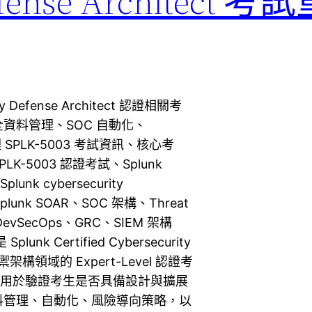
Defense Architect
rity Defense Architect 認證相關考
資料管理、SOC 自動化、
 SPLK-5003 考試資訊、核心考
5003 認證考試、Splunk
Splunk cybersecurity
ty、Splunk SOAR、SOC 架構、Threat
nt、DevSecOps、GRC、SIEM 架構
unk Certified Cybersecurity
安防禦架構領域的 Expert-Level 認證考
主要用於驗證考生是否具備設計與擴展
料管理、自動化、風險導向策略，以