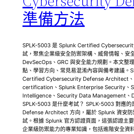
Cybersecurity 
準備方法
SPLK-5003 是 Splunk Certified Cybersecu
試，聚焦企業級安全防禦架構、威脅情報、安全
DevSecOps、GRC 與安全能力規劃。本文整理
點、學習方向、常見易混淆內容與備考建議。SPLK-
Certified Cybersecurity Defense Architect、
certification、Splunk Enterprise Securi
Intelligence、Security Data Manageme
SPLK-5003 是什麼考試？ SPLK-5003 對應的是 Spl
Defense Architect 方向，屬於 Splunk 資
試。根據 Splunk 官方認證頁面，這張認證
企業級防禦能力的專業知識，包括進階安全資