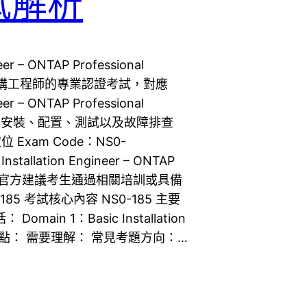
考試解析
neer – ONTAP Professional
存基礎架構工程師的專業認證考試，對應
neer – ONTAP Professional
署、安裝、配置、測試以及故障排查
 Exam Code：NS0-
Installation Engineer – ONTAP
tApp 官方建議考生通過相關培訓或具備
5 考試核心內容 NS0-185 主要
in 1：Basic Installation
主要考點： 需要理解： 常見考題方向：…