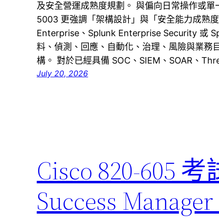
及安全營運成熟度規劃。 與偏向日常操作或單一
5003 更強調「架構設計」與「安全能力成熟度」
Enterprise、Splunk Enterprise Securi
料、偵測、回應、自動化、治理、風險與業務
構。 對於已經具備 SOC、SIEM、SOAR、Threat
July 20, 2026
Cisco 820-605
Success Manage