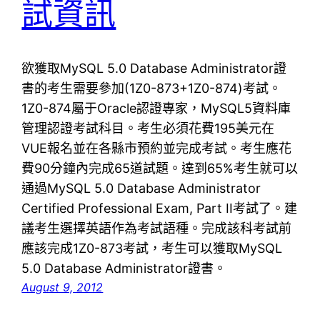
試資訊
欲獲取MySQL 5.0 Database Administrator證
書的考生需要參加(1Z0-873+1Z0-874)考試。
1Z0-874屬于Oracle認證專家，MySQL5資料庫
管理認證考試科目。考生必須花費195美元在
VUE報名並在各縣市預約並完成考試。考生應花
費90分鐘內完成65道試題。達到65%考生就可以
通過MySQL 5.0 Database Administrator
Certified Professional Exam, Part II考試了。建
議考生選擇英語作為考試語種。完成該科考試前
應該完成1Z0-873考試，考生可以獲取MySQL
5.0 Database Administrator證書。
August 9, 2012