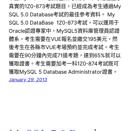
真實的1Z0-873考試題目，已經成為考生通過My
SQL 5.0 Database考試的最佳參考資料。 My
SQL 5.0 DataBase 1Z0-873考試，可以運用于
Oracle認證專家中，MySQL5資料庫管理員認證
體系，考生需要在VUE報名並繳交195美元，然
後考生在各縣市VUE考場預約並完成考試。考生
需要在90分鐘內完成71道考題，達到65%就可以
獲取證書。考生需要加考一科1Z0-874考試既可
獲取MySQL 5 Database Administrator證書。
January 29, 2013