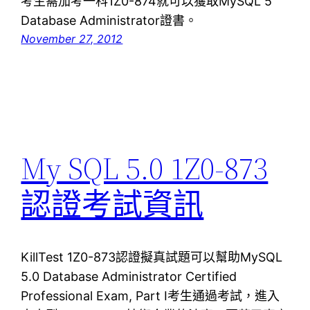
考生需加考一科1Z0-874就可以獲取MySQL 5
Database Administrator證書。
November 27, 2012
My SQL 5.0 1Z0-873
認證考試資訊
KillTest 1Z0-873認證擬真試題可以幫助MySQL
5.0 Database Administrator Certified
Professional Exam, Part I考生通過考試，進入