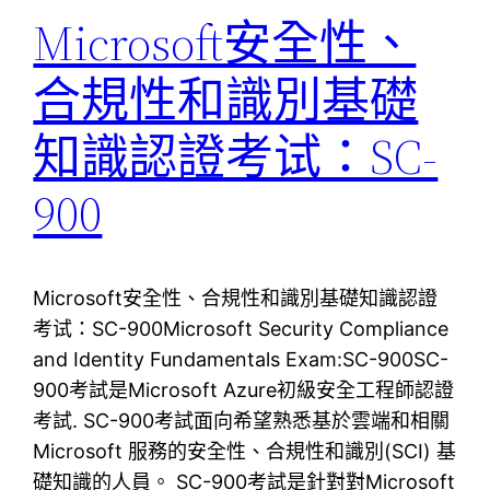
Microsoft安全性、
合規性和識別基礎
知識認證考试：SC-
900
Microsoft安全性、合規性和識別基礎知識認證
考试：SC-900Microsoft Security Compliance
and Identity Fundamentals Exam:SC-900SC-
900考試是Microsoft Azure初級安全工程師認證
考試. SC-900考試面向希望熟悉基於雲端和相關
Microsoft 服務的安全性、合規性和識別(SCI) 基
礎知識的人員。 SC-900考試是針對對Microsoft