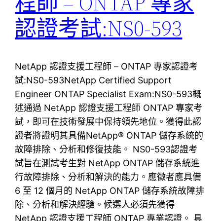
程師 – ONTAP 專家
認證考試:NS0-593
NetApp 認證支援工程師 – ONTAP 專家認證考
試:NS0-593NetApp Certified Support
Engineer ONTAP Specialist Exam:NS0-593概
述通過 NetApp 認證支援工程師 ONTAP 專家考
試，即可在技術發展中保持領先地位。獲得此認
證者將證明其具備NetApp® ONTAP 儲存系統的
故障排除、分析和修復技能。 NS0-593認證考
試旨在測試考生對 NetApp ONTAP 儲存系統進
行故障排除、分析和解決的能力。應徵者應具備
6 至 12 個月的 NetApp ONTAP 儲存系統故障排
除、分析和解決經驗。候選人必須先獲得
NetApp 認證支援工程師 ONTAP 專業認證。 具