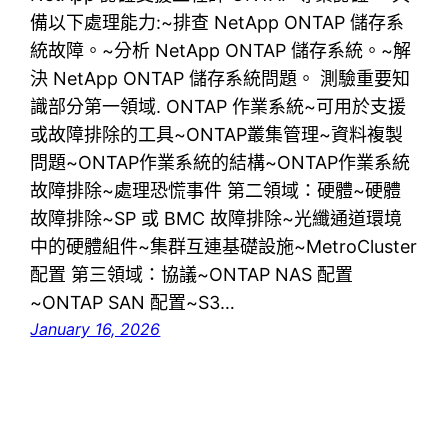
備以下處理能力:~排查 NetApp ONTAP 儲存系
統故障。~分析 NetApp ONTAP 儲存系統。~解
決 NetApp ONTAP 儲存系統問題。 測驗重要知
識部分第一領域. ONTAP 作業系統~可用於支援
或故障排除的工具~ONTAP叢集管理~資料複製
問題~ONTAP作業系統的結構~ONTAP作業系統
故障排除~處理恐慌事件 第二領域：硬體~硬體
故障排除~SP 或 BMC 故障排除~光纖通道環境
中的硬體組件~集群互連基礎設施~MetroCluster
配置 第三領域：協議~ONTAP NAS 配置
~ONTAP SAN 配置~S3…
January 16, 2026