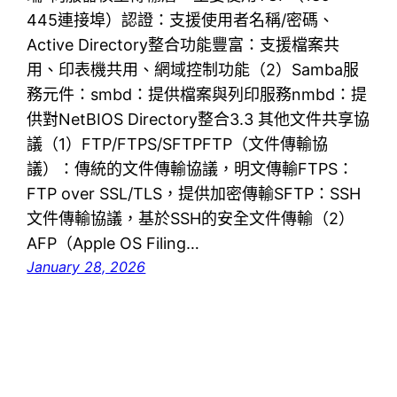
445連接埠）認證：支援使用者名稱/密碼、
Active Directory整合功能豐富：支援檔案共
用、印表機共用、網域控制功能（2）Samba服
務元件：smbd：提供檔案與列印服務nmbd：提
供對NetBIOS Directory整合3.3 其他文件共享協
議（1）FTP/FTPS/SFTPFTP（文件傳輸協
議）：傳統的文件傳輸協議，明文傳輸FTPS：
FTP over SSL/TLS，提供加密傳輸SFTP：SSH
文件傳輸協議，基於SSH的安全文件傳輸（2）
AFP（Apple OS Filing…
January 28, 2026