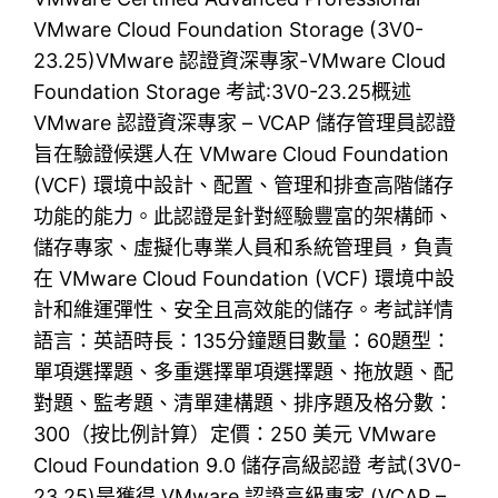
VMware Cloud Foundation Storage (3V0-
23.25)VMware 認證資深專家-VMware Cloud
Foundation Storage 考試:3V0-23.25概述
VMware 認證資深專家 – VCAP 儲存管理員認證
旨在驗證候選人在 VMware Cloud Foundation
(VCF) 環境中設計、配置、管理和排查高階儲存
功能的能力。此認證是針對經驗豐富的架構師、
儲存專家、虛擬化專業人員和系統管理員，負責
在 VMware Cloud Foundation (VCF) 環境中設
計和維運彈性、安全且高效能的儲存。考試詳情
語言：英語時長：135分鐘題目數量：60題型：
單項選擇題、多重選擇單項選擇題、拖放題、配
對題、監考題、清單建構題、排序題及格分數：
300（按比例計算）定價：250 美元 VMware
Cloud Foundation 9.0 儲存高級認證 考試(3V0-
23.25)是獲得 VMware 認證高級專家 (VCAP –