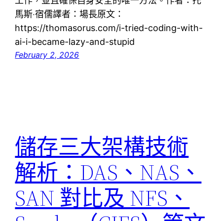
工作，並且確保自身安全的唯一方法。作者：托
馬斯‧宿儒譯者：場長原文：
https://thomasorus.com/i-tried-coding-with-
ai-i-became-lazy-and-stupid
February 2, 2026
儲存三大架構技術
解析：DAS、NAS、
SAN 對比及 NFS、