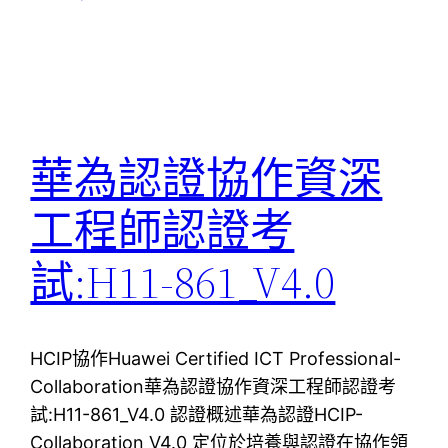
華為認證協作資深
工程師認證考
試:H11-861_V4.0
HCIP協作Huawei Certified ICT Professional-
Collaboration華為認證協作資深工程師認證考
試:H11-861_V4.0 認證概述華為認證HCIP-
Collaboration V4.0 定位於培養與認證在協作領