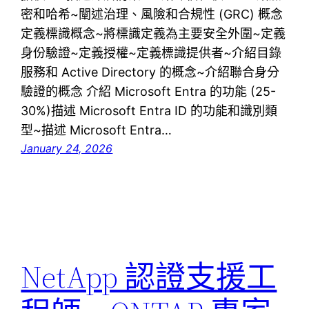
密和哈希~闡述治理、風險和合規性 (GRC) 概念
定義標識概念~將標識定義為主要安全外圍~定義
身份驗證~定義授權~定義標識提供者~介紹目錄
服務和 Active Directory 的概念~介紹聯合身分
驗證的概念 介紹 Microsoft Entra 的功能 (25-
30%)描述 Microsoft Entra ID 的功能和識別類
型~描述 Microsoft Entra…
January 24, 2026
NetApp 認證支援工