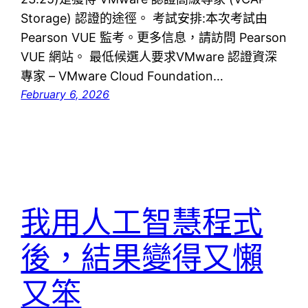
Storage) 認證的途徑。 考試安排:本次考試由
Pearson VUE 監考。更多信息，請訪問 Pearson
VUE 網站。 最低候選人要求VMware 認證資深
專家 – VMware Cloud Foundation…
February 6, 2026
我用人工智慧程式
後，結果變得又懶
又笨