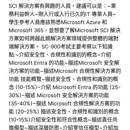
SCI 解決方案有興趣的人員，建議可以是：~業
務利益幹人~剛入行或入行已久的IT 專業人員~
學生參考人員應該熟悉Microsoft Azure 和
Microsoft 365，並想要了解Microsoft SCI 解決
方案如何跨越此類解決方案領域提供整體的端對
端解決方案。 SC-900考試主要考察以下知識
點:~介紹安全性、合規性和識別的概念~介紹
Microsoft Entra 的功能~描述Microsoft 安全解
決方案的功能~描述Microsoft 合規性解決方案的
功能 技能概覽~描述安全性、合規性和識別的概
念 (10-15%)~介紹 Microsoft Entra 的功能 (25-
30%)~描述 Microsoft 安全解決方案的功能
(35-40%)~描述 Microsoft 合規性解決方案的功
能 (20–25%) 描述安全性、合規性和識別的概念
(10-15%)介紹安全性和符合性概念~描述責任共
擔模型~描述深層防禦~介紹零信任模型~介紹加