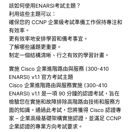
該如何使用ENARSI考試主題？
利用這些主題可以：
確保您的 CCNP 企業級考試準備工作保持專注和
有效率。
更有效率地安排學習和備考事宜。
了解哪些議題更重要。
制定一個結構清晰、行之有效的學習計畫。
實施 Cisco 企業進階路由與服務 (300-410
ENARSI) v1.1 官方考試主題
Cisco 企業進階路由與服務實施 (300-410
ENARSI) v1.1 是一項 90 分鐘的認證考試，旨在
檢驗您在實施和故障排除高階路由技術和服務方
面的知識。通過此考試，您將獲得 Cisco 認證專
家 – 企業高級基礎架構實施認證，並滿足 CCNP
企業認證的專業方向考試要求。