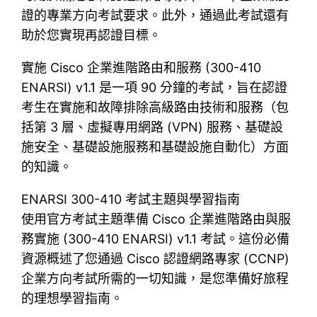
證的專業方向考試要求。此外，通過此考試還有
助於您實現再認證目標。
實施 Cisco 企業進階路由和服務 (300-410
ENARSI) v1.1 是一項 90 分鐘的考試，旨在認證
考生在實施和故障排除高級路由技術和服務（包
括第 3 層、虛擬專用網路 (VPN) 服務、基礎設
施安全、基礎設施服務和基礎設施自動化）方面
的知識。
ENARSI 300-410 考試主題與學習指南
使用官方考試主題準備 Cisco 企業進階路由與服
務實施 (300-410 ENARSI) v1.1 考試。這份必備
資源概述了您通過 Cisco 認證網路專家 (CCNP)
企業方向考試所需的一切知識，是您準備好旅程
的理想學習指南。