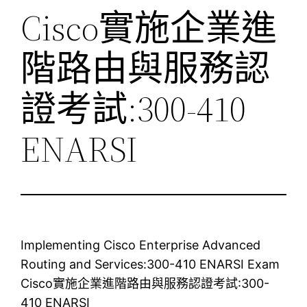
Cisco實施企業進
階路由與服務認
證考試:300-410
ENARSI
Implementing Cisco Enterprise Advanced
Routing and Services:300-410 ENARSI Exam
Cisco實施企業進階路由與服務認證考試:300-
410 ENARSI