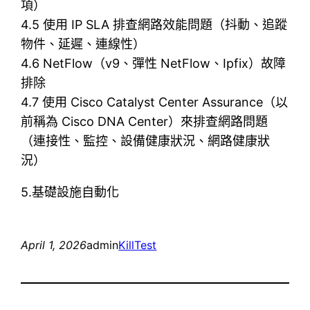
項）
4.5 使用 IP SLA 排查網路效能問題（抖動、追蹤
物件、延遲、連線性）
4.6 NetFlow（v9、彈性 NetFlow、Ipfix）故障
排除
4.7 使用 Cisco Catalyst Center Assurance（以
前稱為 Cisco DNA Center）來排查網路問題
（連接性、監控、設備健康狀況、網路健康狀
況）
5.基礎設施自動化
April 1, 2026
admin
KillTest