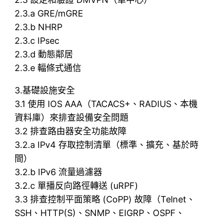
2.3.a GRE/mGRE
2.3.b NHRP
2.3.c IPsec
2.3.d 動態鄰居
2.3.e 輻條式通信
3.基礎設施安全
3.1 使用 IOS AAA（TACACS+、RADIUS、本機
資料庫）來排查設備安全問題
3.2 排查路由器安全功能故障
3.2.a IPv4 存取控制清單（標準、擴充、基於時
間）
3.2.b IPv6 流量過濾器
3.2.c 單播反向路徑轉送 (uRPF)
3.3 排查控制平面策略 (CoPP) 故障（Telnet、
SSH、HTTP(S)、SNMP、EIGRP、OSPF、