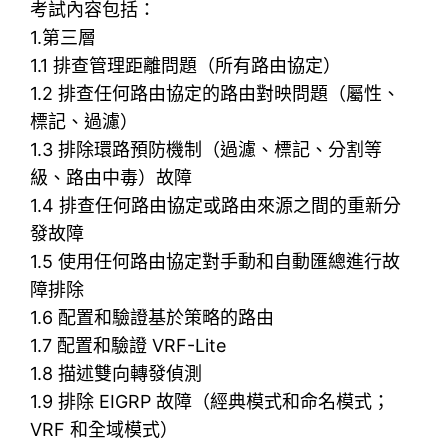
考試內容包括：
1.第三層
1.1 排查管理距離問題（所有路由協定）
1.2 排查任何路由協定的路由對映問題（屬性、
標記、過濾）
1.3 排除環路預防機制（過濾、標記、分割等
級、路由中毒）故障
1.4 排查任何路由協定或路由來源之間的重新分
發故障
1.5 使用任何路由協定對手動和自動匯總進行故
障排除
1.6 配置和驗證基於策略的路由
1.7 配置和驗證 VRF-Lite
1.8 描述雙向轉發偵測
1.9 排除 EIGRP 故障（經典模式和命名模式；
VRF 和全域模式）