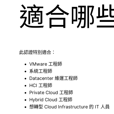
適合哪
此認證特別適合：
VMware 工程師
系統工程師
Datacenter 維運工程師
HCI 工程師
Private Cloud 工程師
Hybrid Cloud 工程師
想轉型 Cloud Infrastructure 的 IT 人員