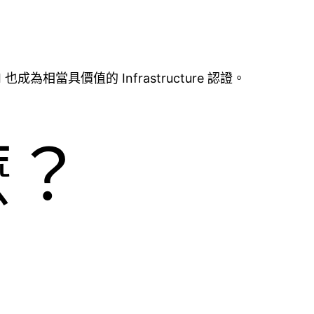
也成為相當具價值的 Infrastructure 認證。
什麼？