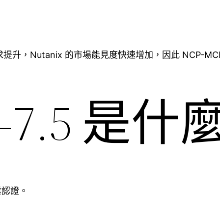
 需求提升，Nutanix 的市場能見度快速增加，因此 NCP-MCI 
I-7.5 是
專業認證。