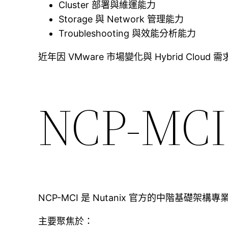
Cluster 部署與維運能力
Storage 與 Network 管理能力
Troubleshooting 與效能分析能力
近年因 VMware 市場變化與 Hybrid Cloud
NCP-MC
NCP-MCI 是 Nutanix 官方的中階基礎架構
主要聚焦於：