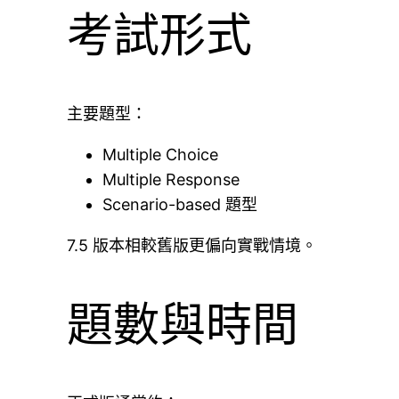
考試形式
主要題型：
Multiple Choice
Multiple Response
Scenario-based 題型
7.5 版本相較舊版更偏向實戰情境。
題數與時間