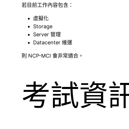
若目前工作內容包含：
虛擬化
Storage
Server 管理
Datacenter 維運
則 NCP-MCI 會非常適合。
考試資