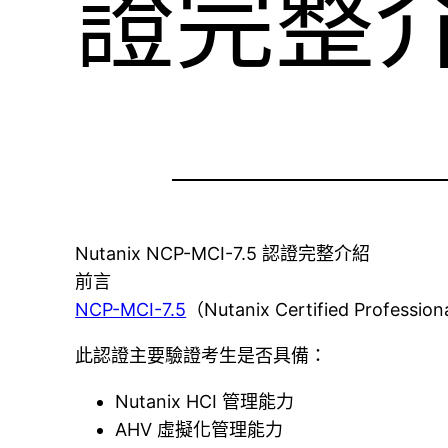
證完整
Nutanix NCP-MCI-7.5 認證完整介紹
前言
NCP-MCI-7.5
（Nutanix Certified Profes
此認證主要驗證考生是否具備：
Nutanix HCI 管理能力
AHV 虛擬化管理能力