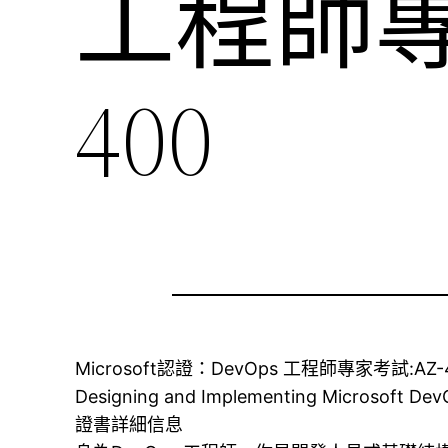
工程師專
400
Microsoft認證：DevOps 工程師專家考試:AZ-
Designing and Implementing Microsoft Dev
證書詳細信息