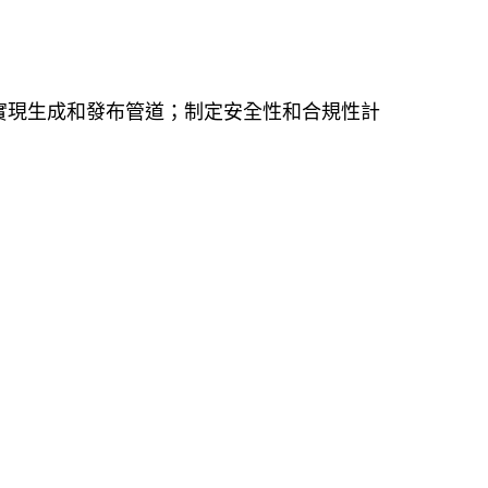
實現生成和發布管道；制定安全性和合規性計