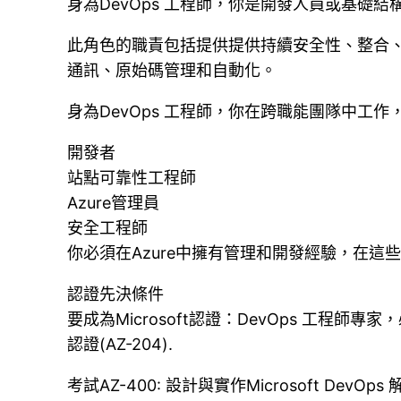
身為DevOps 工程師，你是開發人員或基
此角色的職責包括提供提供持續安全性、整合、測試
通訊、原始碼管理和自動化。
身為DevOps 工程師，你在跨職能團隊中工作
開發者
站點可靠性工程師
Azure管理員
安全工程師
你必須在Azure中擁有管理和開發經驗，在這些領
認證先決條件
要成為Microsoft認證：DevOps 工程師專家，必
認證(AZ-204).
考試AZ-400: 設計與實作Microsoft DevOps