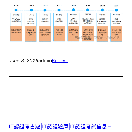
June 3, 2026
admin
KillTest
IT認證考古題|IT認證題庫|IT認證考試信息 –