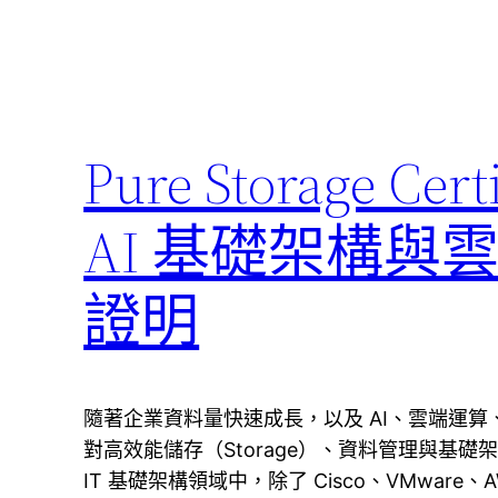
Pure Storage
AI 基礎架構
證明
隨著企業資料量快速成長，以及 AI、雲端運
對高效能儲存（Storage）、資料管理與基礎
IT 基礎架構領域中，除了 Cisco、VMware、A