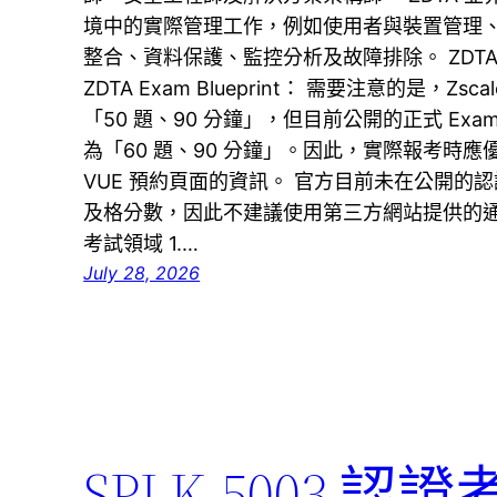
境中的實際管理工作，例如使用者與裝置管理、流量
整合、資料保護、監控分析及故障排除。 ZDT
ZDTA Exam Blueprint： 需要注意的是，Zsc
「50 題、90 分鐘」，但目前公開的正式 Exam Blue
為「60 題、90 分鐘」。因此，實際報考時應優先依照最
VUE 預約頁面的資訊。 官方目前未在公開的認證摘
及格分數，因此不建議使用第三方網站提供的通過
考試領域 1.…
July 28, 2026
SPLK-5003 認證考