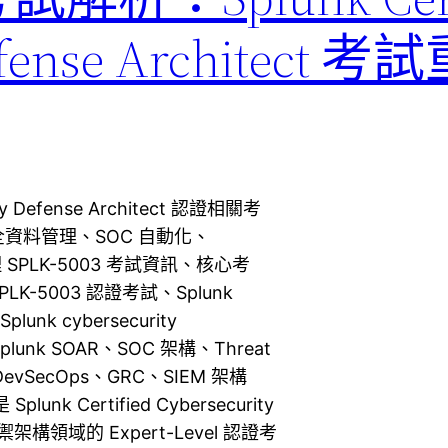
Defense Architect
rity Defense Architect 認證相關考
資料管理、SOC 自動化、
 SPLK-5003 考試資訊、核心考
5003 認證考試、Splunk
Splunk cybersecurity
ty、Splunk SOAR、SOC 架構、Threat
nt、DevSecOps、GRC、SIEM 架構
unk Certified Cybersecurity
安防禦架構領域的 Expert-Level 認證考