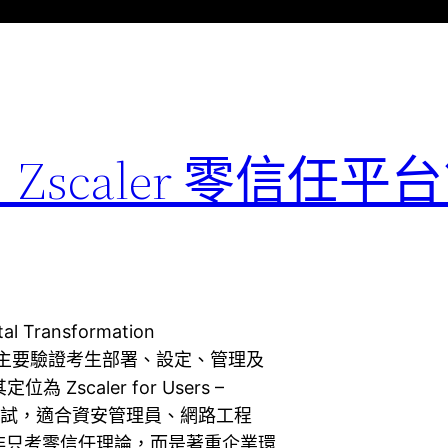
：Zscaler 零信任
 Transformation
業級認證，主要驗證考生部署、設定、管理及
為 Zscaler for Users –
的認證考試，適合資安管理員、網路工程
並非只考零信任理論，而是著重企業環