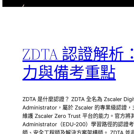
ZDTA 認證解析
力與備考重點
ZDTA 是什麼認證？ ZDTA 全名為 Zscaler Digital
Administrator，屬於 Zscaler 的專
維護 Zscaler Zero Trust 平台的能力。官方將其定位
Administrator（EDU-200）學習路徑
師、安全工程師及解決方案架構師。 ZDTA 