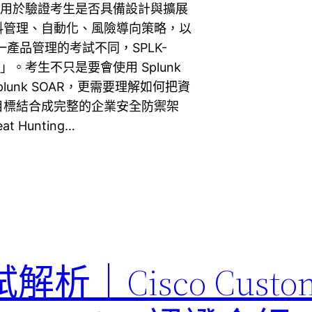
主要用於驗證考生是否具備設計與擴展
料管理、自動化、風險導向策略，以
產品管理的考試不同，SPLK-
。考生不只是要會使用 Splunk
ty 或 Splunk SOAR，更需要理解如何把資
目標結合成完整的企業安全防禦架
 Hunting…
 考試解析｜Cisco Custo