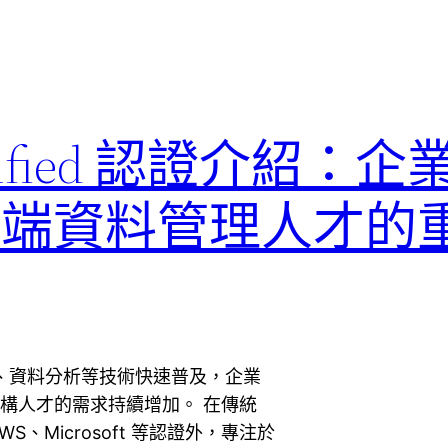
 Certified 認證介紹
與雲端資料管理人才的
算、資料分析等技術快速普及，企業
架構人才的需求持續增加。 在傳統
WS、Microsoft 等認證外，專注於