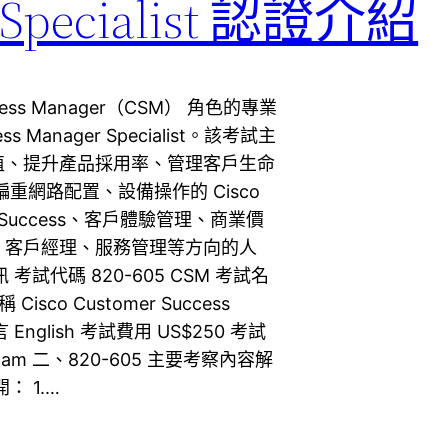
r Specialist 認證介紹
Success Manager（CSM） 角色的專業
s Manager Specialist。該考試主
值、提升產品採用率、管理客戶生命
重網路配置、設備操作的 Cisco
r Success、客戶體驗管理、商業價
、客戶經理、服務管理等方向的人
 考試代碼 820-605 CSM 考試名
 Cisco Customer Success
言 English 考試費用 US$250 考試
alist Exam 二、820-605 主要考察內容解
 1.…