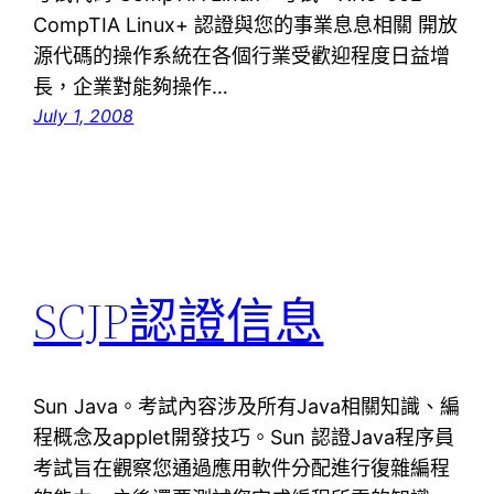
CompTIA Linux+ 認證與您的事業息息相關 開放
源代碼的操作系統在各個行業受歡迎程度日益增
長，企業對能夠操作…
July 1, 2008
SCJP認證信息
Sun Java。考試內容涉及所有Java相關知識、編
程概念及applet開發技巧。Sun 認證Java程序員
考試旨在觀察您通過應用軟件分配進行復雜編程