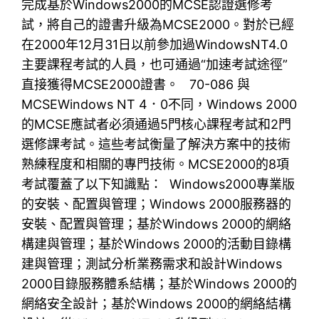
完成基於Windows2000的MCSE認證選修考
試，將自己的證書升級為MCSE2000。對於已經
在2000年12月31日以前參加過WindowsNT4.0
主要課程考試的人員，也可通過“加速考試途徑”
直接獲得MCSE2000證書。 70-086 與
MCSEWindows NT 4．0不同，Windows 2000
的MCSE應試者必須通過5門核心課程考試和2門
選修課考試。這些考試衡量了解決方案中的技術
熟練程度和相關的專門技術。MCSE2000的8項
考試覆蓋了以下知識點： Windows2000專業版
的安裝、配置與管理；Windows 2000服務器的
安裝、配置與管理；基於Windows 2000的網絡
構建與管理；基於Windows 2000的活動目錄構
建與管理；測試分析業務需求和設計Windows
2000目錄服務體系結構；基於Windows 2000的
網絡安全設計；基於Windows 2000的網絡結構