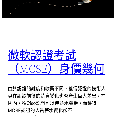
微軟認證考試
（MCSE）身價幾何
由於認證的難度和收費不同，獲得認證的技術人
員在認證前後的薪資變化也會產生巨大差異。在
國內，獲Ciso認證可以使薪水翻番，而獲得
MCSE認證的人員薪水變化卻不