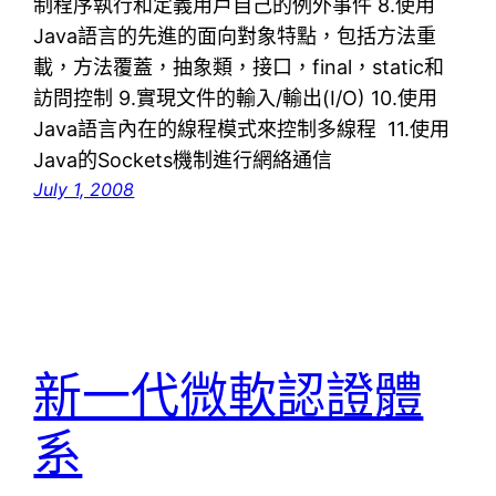
制程序執行和定義用戶自己的例外事件 8.使用
Java語言的先進的面向對象特點，包括方法重
載，方法覆蓋，抽象類，接口，final，static和
訪問控制 9.實現文件的輸入/輸出(I/O) 10.使用
Java語言內在的線程模式來控制多線程 11.使用
Java的Sockets機制進行網絡通信
July 1, 2008
新一代微軟認證體
系