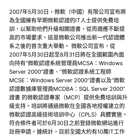
2007年5月30日，微軟（中國）有限公司宣布將
為全國擁有早期微軟認證的IT人士提供免費培
訓，以幫助他們升級相關證書，從而適應不斷提
高的市場要求。這是微軟公司推出新一代認證體
系之後的首次重大舉動。 微軟公司宣布，從
2007年5月30日起至8月31日將在全國範圍內面
向持有“微軟認證系統管理員MCSA：Windows
Server 2000”證書、“微軟認證系統工程師
MCSE：Windows Server 2000”證書以及“微軟
認證數據庫管理員MCDBA：SQL Server 2000”
證書 的微軟認證專家（MCP）提供免費培訓與升
級支持。培訓將通過微軟在全國各地授權建立的
微軟認證高級技術培訓中心（CPLS）具體實施。
符合條件者可於6月30日之前登錄微軟網站進行
註冊申請。據統計，目前全國大約有10萬IT工作