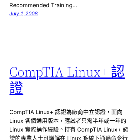
Recommended Training…
July 1, 2008
CompTIA Linux+ 認
證
CompTIA Linux+ 認證為廠商中立認證，面向
Linux 各個通用版本，應試者只需半年或一年的
Linux 實際操作經驗。持有 CompTIA Linux+ 認
證的專業人士可講解在 Linux 系統下通過命令行