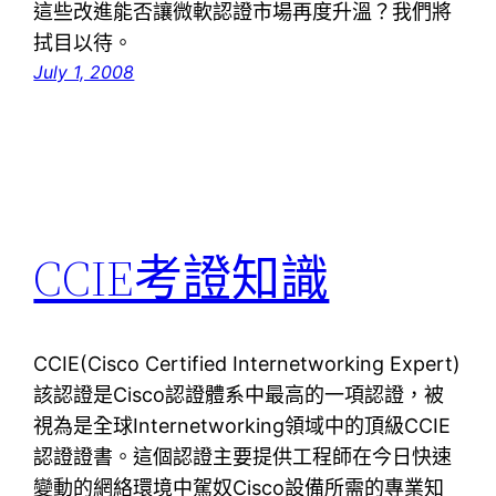
這些改進能否讓微軟認證市場再度升溫？我們將
拭目以待。
July 1, 2008
CCIE考證知識
CCIE(Cisco Certified Internetworking Expert)
該認證是Cisco認證體系中最高的一項認證，被
視為是全球Internetworking領域中的頂級CCIE
認證證書。這個認證主要提供工程師在今日快速
變動的網絡環境中駕奴Cisco設備所需的專業知