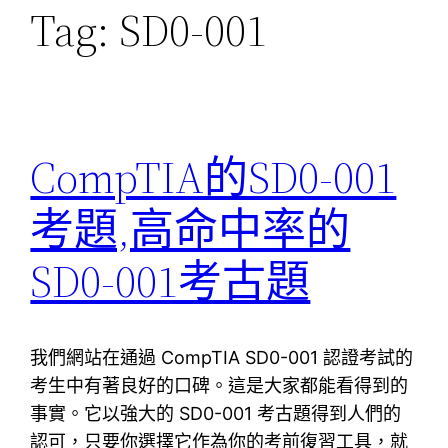
Tag:
SD0-001
CompTIA的SD0-001
考題,高命中率的
SD0-001考古題
我們網站在通過 CompTIA SD0-001 認證考試的
考生中有著良好的口碑。這是大家都能看得到的
事實。它以強大的 SD0-001 考古題得到人們的
認可，只要你選擇它作為你的考前復習工具，就