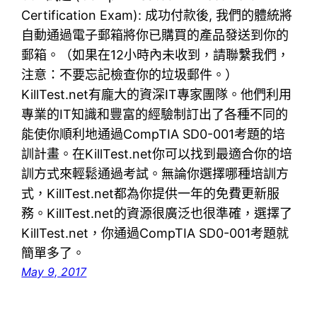
Certification Exam): 成功付款後, 我們的體統將
自動通過電子郵箱將你已購買的產品發送到你的
郵箱。（如果在12小時內未收到，請聯繫我們，
注意：不要忘記檢查你的垃圾郵件。）
KillTest.net有龐大的資深IT專家團隊。他們利用
專業的IT知識和豐富的經驗制訂出了各種不同的
能使你順利地通過CompTIA SD0-001考題的培
訓計畫。在KillTest.net你可以找到最適合你的培
訓方式來輕鬆通過考試。無論你選擇哪種培訓方
式，KillTest.net都為你提供一年的免費更新服
務。KillTest.net的資源很廣泛也很準確，選擇了
KillTest.net，你通過CompTIA SD0-001考題就
簡單多了。
May 9, 2017