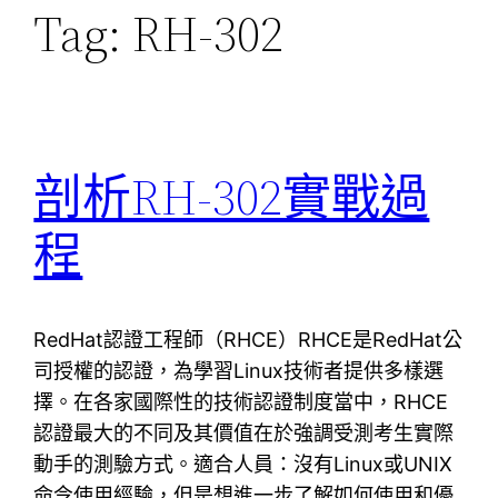
Tag:
RH-302
剖析RH-302實戰過
程
RedHat認證工程師（RHCE）RHCE是RedHat公
司授權的認證，為學習Linux技術者提供多樣選
擇。在各家國際性的技術認證制度當中，RHCE
認證最大的不同及其價值在於強調受測考生實際
動手的測驗方式。適合人員：沒有Linux或UNIX
命令使用經驗，但是想進一步了解如何使用和優