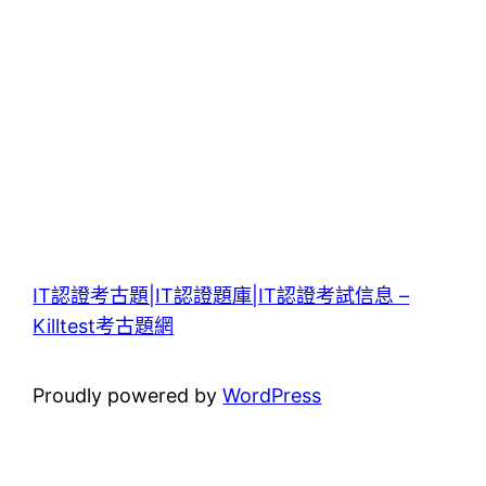
IT認證考古題|IT認證題庫|IT認證考試信息 –
Killtest考古題網
Proudly powered by
WordPress