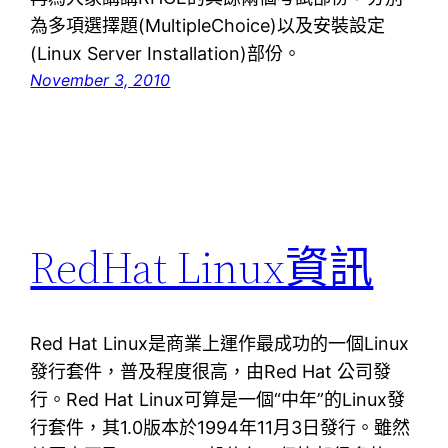
為多項選擇題(MultipleChoice)以及安裝設定
(Linux Server Installation)部份。
November 3, 2010
RedHat Linux資訊
Red Hat Linux是商業上運作最成功的一個Linux
發行套件，普及程度很高，由Red Hat 公司發
行。Red Hat Linux可算是一個“中年”的Linux發
行套件，其1.0版本於1994年11月3日發行。雖然