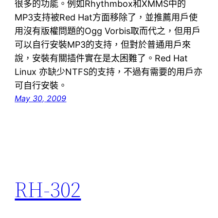
很多的功能。例如Rhythmbox和XMMS中的
MP3支持被Red Hat方面移除了，並推薦用戶使
用沒有版權問題的Ogg Vorbis取而代之，但用戶
可以自行安裝MP3的支持，但對於普通用戶來
說，安裝有關插件實在是太困難了。Red Hat
Linux 亦缺少NTFS的支持，不過有需要的用戶亦
可自行安裝。
May 30, 2009
RH-302