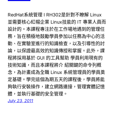
RedHat系統管理 I RH302是針對不瞭解 Linux
並需要核心紅帽企業 Linux技能的 IT 專業人員而
設計的。本課程專注於在工作場地遇到的管理任
務，旨在積極地鼓勵學員參加以任務為中心的活
動、在實驗室進行的知識檢查，以及引導性的討
論，以保證最高效的知識傳授和掌握。此外，課
程將採用基於 GUI 的工具幫助 學員利用現有的
技術知識，而且本課程將介 紹關鍵的命令列概
念，為計畫成為全職 Linux 系統管理員的學員奠
定基礎。學完這個為期五天的課程後，學員將能
夠執行安裝操作，建立網路連接，管理實體記憶
體，並執行基礎的安全管理。
July 23, 2011