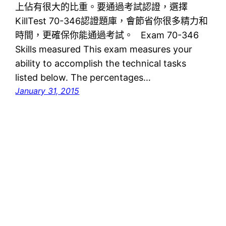
上佔有很大的比重。要通過考試認證，選擇
KillTest 70-346認證題庫，會節省你很多精力和
時間，更確保你能通過考試。 Exam 70-346
Skills measured This exam measures your
ability to accomplish the technical tasks
listed below. The percentages…
January 31, 2015