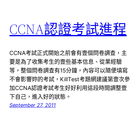
CCNA認證考試進程
CCNA考試正式開始之前會有壹個問卷調查，主
要是為了收集考生的壹些基本信息、從業經驗
等，整個問卷調查有15分鐘，內容可以隨便填寫
不會影響妳的考試，KillTest考題網建議第壹次參
加CCNA認證考試考生好好利用這段時間調整壹
下自己，進入好的狀態。
September 27, 2011