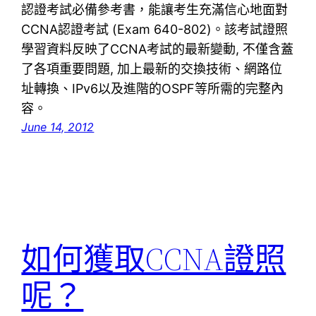
認證考試必備參考書，能讓考生充滿信心地面對
CCNA認證考試 (Exam 640-802)。該考試證照
學習資料反映了CCNA考試的最新變動, 不僅含蓋
了各項重要問題, 加上最新的交換技術、網路位
址轉換、IPv6以及進階的OSPF等所需的完整內
容。
June 14, 2012
如何獲取CCNA證照
呢？