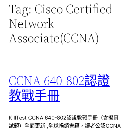
Tag:
Cisco Certified
Network
Associate(CCNA)
CCNA 640-802認證
教戰手冊
KillTest CCNA 640-802認證教戰手冊（含擬真
試題）全面更新 ,全球暢銷書籍，讀者公認CCNA