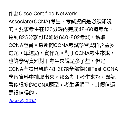
作為Cisco Certified Network
Associate(CCNA)考生，考試資訊是必須知曉
的。要求考生在120分鐘內完成48-60道考題，
達到825分就可以通過640-802考試，獲取
CCNA證書。最新的CCNA考試學習資料含蓋多
選題，單選題，實作題。對于CCNA考生來說，
也許學習資料對于考生來說是多了些，但是
CCNA考試出現的48-60題全部從KillTest CCNA
學習資料中抽取出來，那么對于考生來說，熟記
看似很多的CCNA題型，考生通過了，其價值還
是很值得的。
June 8, 2012