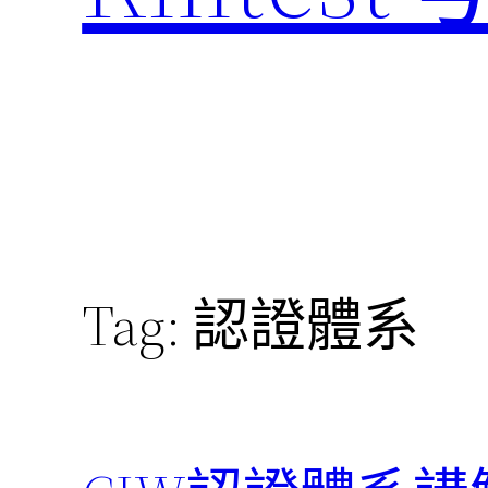
Tag:
認證體系