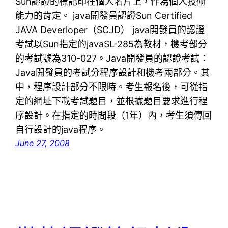
Sun認證的標記印在個人名片上，作為個人技術
能力的肯定。 java開發員認證Sun Certified
JAVA Deverloper（SCJD） java開發員的認證
考試以Sun指定的javaSL-285為教材，機考部分
的考試號為310-027。Java開發員的認證考試：
Java開發員的考試分程序設計和機考兩部分。其
中，程序設計部分不限時。考生報名後，可從指
定的網址下載考試題目，並根據題目要求進行程
序設計。在指定的時間段（1年）內，考生須傳回
自行設計的java程序。
June 27, 2008