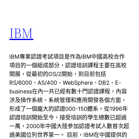
IBM
IBM專業認證考試項目是作為IBM中國高校合作
項目的一個組成部分，認證培訓課程主要在高校
開展，從最初的OS/2開始，到目前包括
RS/6000、AS/400、WebSphere、DB2、E-
business在內一共已經有數十門認證課程，內容
涉及操作系統、系統管理和應用開發各個方面，
形成了一個龐大的認證000-150體系。從1996年
認證培訓開始至今，接受培訓的學生總數已超過
一萬，2000年中國大陸參加認證考試人數首次超
過美國位列世界第一。 目前，IBM在中國提供的