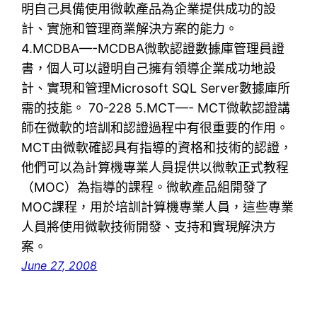
明自己具備使用微軟產品為企業提供成功的設
計、實施和管理商業解決方案的能力。
4.MCDBA—-MCDBA微軟認證數據庫管理員證
書，個人可以證明自己擁有領導企業成功地設
計、實現和管理Microsoft SQL Server數據庫所
需的技能。 70-228 5.MCT—- MCT微軟認證講
師在微軟的培訓和認證過程中有很重要的作用。
MCT由微軟確認具有指導的資格和技術的認證，
他們可以為計算機專業人員提供以微軟正式教程
（MOC）為指導的課程。微軟產品組開發了
MOC課程，用於培訓計算機專業人員，這些專業
人員將使用微軟技術開發、支持和實現解決方
案。
June 27, 2008