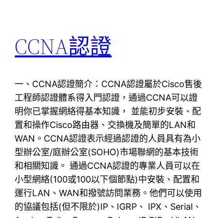
CCNA認證
一、CCNA認證簡介：CCNA認證屬於Cisco售後
工程師認證體系得入門認證，通過CCNA可以證
明你已掌握網絡得基本知識， 並能初步安裝、配
置和操作Cisco路由器、交換機及簡單的LAN和
WAN。CCNA認證表示經過認證的人員具有為小
型辦公室/庭辦公室(SOHO)市場聯網的基本技術
和相關知識。 通過CCNA認證的專業人員可以在
小型網絡(100或100以下個節點)中安裝、配置和
運行LAN、WAN和撥號訪問業務。他們可以使用
的協議包括(但不限於)IP、IGRP、 IPX、Serial、