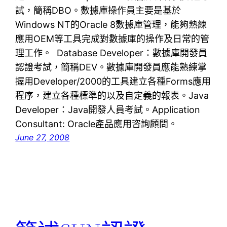
試，簡稱DBO。數據庫操作員主要是基於
Windows NT的Oracle 8數據庫管理，能夠熟練
應用OEM等工具完成對數據庫的操作及日常的管
理工作。 Database Developer：數據庫開發員
認證考試，簡稱DEV。數據庫開發員應能熟練掌
握用Developer/2000的工具建立各種Forms應用
程序，建立各種標準的以及自定義的報表。Java
Developer：Java開發人員考試。Application
Consultant: Oracle產品應用咨詢顧問。
June 27, 2008