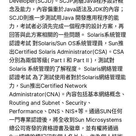
Developer(SCJD)。SCJP測驗Java程序設計概
念及能力，內容偏重於Java語法及JDK的內容；
SCJD則進一步測試用Java 開發應用程序的能
力，考試者必須先完成一個程序的設計方案，再
回答與此方案相關的一些問題。 Solaris系統管理
認證考試 對Solaris/Sun OS系統管理員，Sun推
出Certified Solaris Administrator(CSA)。CSA
分別為兩個等級( Part I 和 Part II )，測試對
Solaris 系統管理的了解程度。 Solaris網絡管理
認證考試 為了測試使用者對於Solaris網絡管理能
力，Sun推出Certified Network
Administrator(CNA)。內容包括基本網絡概念、
Routing and Subnet、Security、
Performance、DNS、NIS+等。通過SUN任何
一門專業認證後，將全收到Sun Microsystems
總公司寄發的資格證書及徽章，並有權將通過