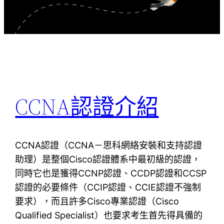
CCNA認證介紹
CCNA認證（CCNA－思科網絡安裝和支持認證
助理）是整個Cisco認證體系中最初級的認證，
同時它也是獲得CCNP認證、CCDP認證和CCSP
認證的必要條件（CCIP認證、CCIE認證不強制
要求），而且許多Cisco專業認證（Cisco
Qualified Specialist）也要求考生首先得具備的