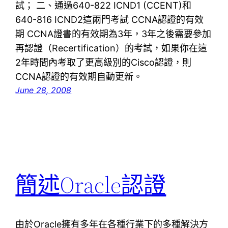
試； 二、通過640-822 ICND1 (CCENT)和
640-816 ICND2這兩門考試 CCNA認證的有效
期 CCNA證書的有效期為3年，3年之後需要參加
再認證（Recertification）的考試，如果你在這
2年時間內考取了更高級別的Cisco認證，則
CCNA認證的有效期自動更新。
June 28, 2008
簡述Oracle認證
由於Oracle擁有多年在各種行業下的多種解決方