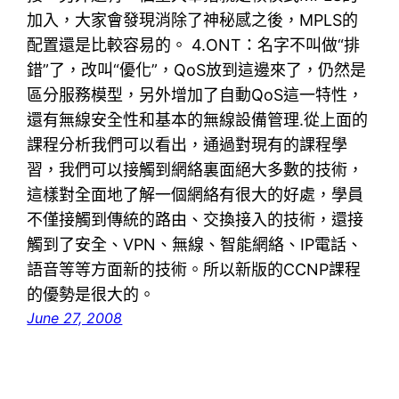
加入，大家會發現消除了神秘感之後，MPLS的
配置還是比較容易的。 4.ONT：名字不叫做“排
錯”了，改叫“優化”，QoS放到這邊來了，仍然是
區分服務模型，另外增加了自動QoS這一特性，
還有無線安全性和基本的無線設備管理.從上面的
課程分析我們可以看出，通過對現有的課程學
習，我們可以接觸到網絡裏面絕大多數的技術，
這樣對全面地了解一個網絡有很大的好處，學員
不僅接觸到傳統的路由、交換接入的技術，還接
觸到了安全、VPN、無線、智能網絡、IP電話、
語音等等方面新的技術。所以新版的CCNP課程
的優勢是很大的。
June 27, 2008