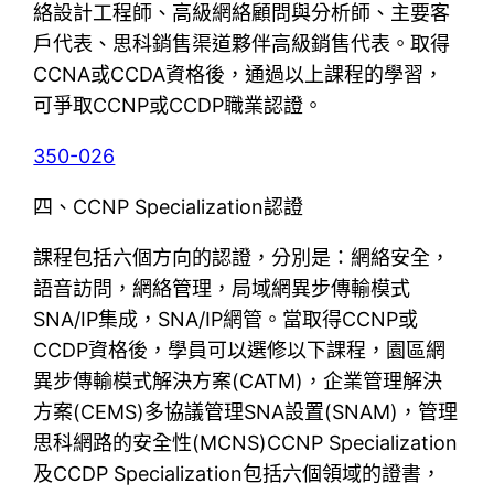
絡設計工程師、高級網絡顧問與分析師、主要客
戶代表、思科銷售渠道夥伴高級銷售代表。取得
CCNA或CCDA資格後，通過以上課程的學習，
可爭取CCNP或CCDP職業認證。
350-026
四、CCNP Specialization認證
課程包括六個方向的認證，分別是：網絡安全，
語音訪問，網絡管理，局域網異步傳輸模式
SNA/IP集成，SNA/IP網管。當取得CCNP或
CCDP資格後，學員可以選修以下課程，園區網
異步傳輸模式解決方案(CATM)，企業管理解決
方案(CEMS)多協議管理SNA設置(SNAM)，管理
思科網路的安全性(MCNS)CCNP Specialization
及CCDP Specialization包括六個領域的證書，