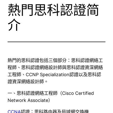
熱門思科認證简
介
熱門的思科認證包括三個部分：思科認證網絡工
程師、思科認證網絡設計師與思科認證資深網絡
工程師、CCNP Specialization認證以及思科認
證資深網絡設計師。
一、思科認證網絡工程師（Cisco Certified
Network Associate）
CCNA
認證：思科路由器及局域網交換機