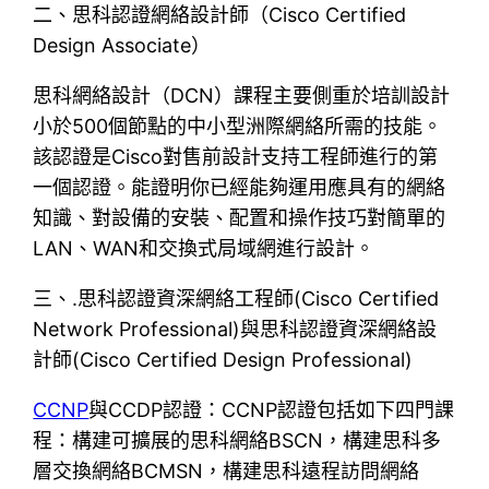
二、思科認證網絡設計師（Cisco Certified
Design Associate）
思科網絡設計（DCN）課程主要側重於培訓設計
小於500個節點的中小型洲際網絡所需的技能。
該認證是Cisco對售前設計支持工程師進行的第
一個認證。能證明你已經能夠運用應具有的網絡
知識、對設備的安裝、配置和操作技巧對簡單的
LAN、WAN和交換式局域網進行設計。
三、.思科認證資深網絡工程師(Cisco Certified
Network Professional)與思科認證資深網絡設
計師(Cisco Certified Design Professional)
CCNP
與CCDP認證：CCNP認證包括如下四門課
程：構建可擴展的思科網絡BSCN，構建思科多
層交換網絡BCMSN，構建思科遠程訪問網絡