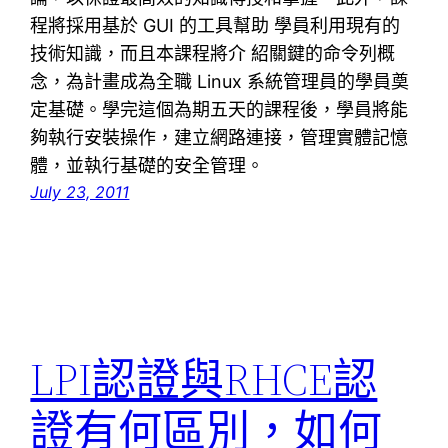
程將採用基於 GUI 的工具幫助 學員利用現有的
技術知識，而且本課程將介 紹關鍵的命令列概
念，為計畫成為全職 Linux 系統管理員的學員奠
定基礎。學完這個為期五天的課程後，學員將能
夠執行安裝操作，建立網路連接，管理實體記憶
體，並執行基礎的安全管理。
July 23, 2011
LPI認證與RHCE認
證有何區別，如何