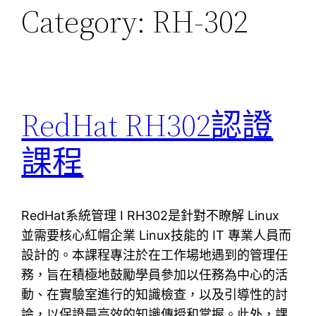
Category:
RH-302
RedHat RH302認證
課程
RedHat系統管理 I RH302是針對不瞭解 Linux
並需要核心紅帽企業 Linux技能的 IT 專業人員而
設計的。本課程專注於在工作場地遇到的管理任
務，旨在積極地鼓勵學員參加以任務為中心的活
動、在實驗室進行的知識檢查，以及引導性的討
論，以保證最高效的知識傳授和掌握。此外，課