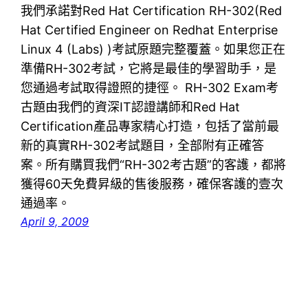
我們承諾對Red Hat Certification RH-302(Red
Hat Certified Engineer on Redhat Enterprise
Linux 4 (Labs) )考試原題完整覆蓋。如果您正在
準備RH-302考試，它將是最佳的學習助手，是
您通過考試取得證照的捷徑。 RH-302 Exam考
古題由我們的資深IT認證講師和Red Hat
Certification產品專家精心打造，包括了當前最
新的真實RH-302考試題目，全部附有正確答
案。所有購買我們“RH-302考古題”的客護，都將
獲得60天免費昇級的售後服務，確保客護的壹次
通過率。
April 9, 2009