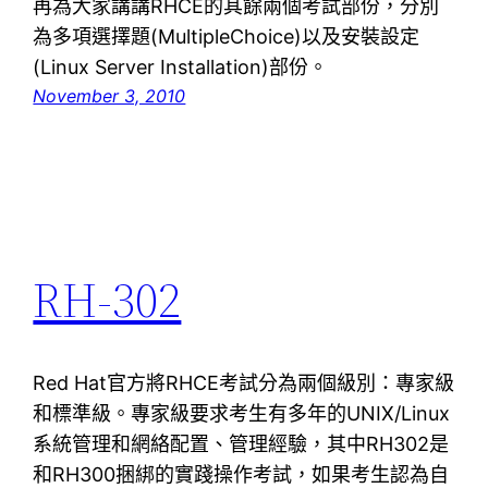
再為大家講講RHCE的其餘兩個考試部份，分別
為多項選擇題(MultipleChoice)以及安裝設定
(Linux Server Installation)部份。
November 3, 2010
RH-302
Red Hat官方將RHCE考試分為兩個級別：專家級
和標準級。專家級要求考生有多年的UNIX/Linux
系統管理和網絡配置、管理經驗，其中RH302是
和RH300捆綁的實踐操作考試，如果考生認為自