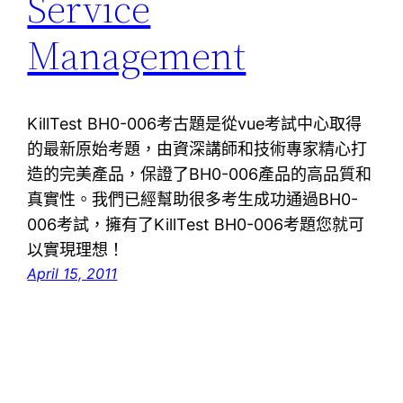
Service
Management
KillTest BH0-006考古題是從vue考試中心取得
的最新原始考題，由資深講師和技術專家精心打
造的完美產品，保證了BH0-006產品的高品質和
真實性。我們已經幫助很多考生成功通過BH0-
006考試，擁有了KillTest BH0-006考題您就可
以實現理想！
April 15, 2011