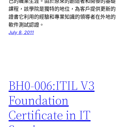
己的職業生涯。由於原來的創造者和開發的基礎
課程，該學院是獨特的地位，為客戶提供更新的
證書它利用的經驗和專業知識的領導者在外地的
軟件測試認證。
July 8, 2011
BH0-006:ITIL V3
Foundation
Certificate in IT