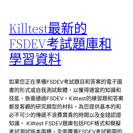
Killtest最新的
FSDEV考試題庫和
學習資料
如果您正在準備FSDEV考試題目和答案的電子圖
書的形式或自我測試軟體，以獲得適當的知識和
技能，急需通過FSDEV。Killtest的練習題和答案
都是客觀的研究類型的材料，為您提供基本的和
必不可少的傳遞不浪費寶貴的時間以及金錢認證
知識。 Killtest FSDEV題庫包括PDF格式和模擬
考試測試版本兩種，全面覆蓋FSDEV考試範圍的