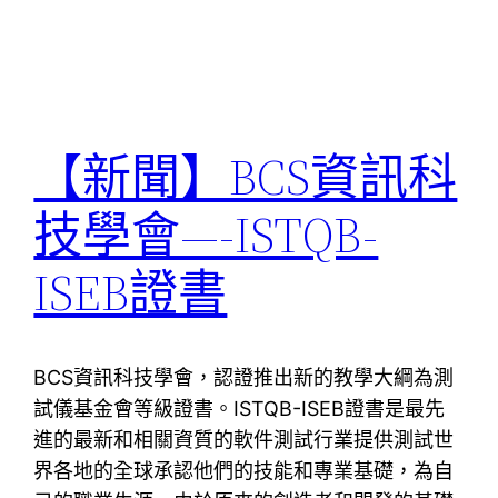
【新聞】BCS資訊科
技學會—-ISTQB-
ISEB證書
BCS資訊科技學會，認證推出新的教學大綱為測
試儀基金會等級證書。ISTQB-ISEB證書是最先
進的最新和相關資質的軟件測試行業提供測試世
界各地的全球承認他們的技能和專業基礎，為自