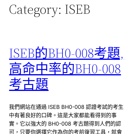
Category:
ISEB
ISEB的BH0-008考題,
高命中率的BH0-008
考古題
我們網站在通過 ISEB BH0-008 認證考試的考生
中有著良好的口碑。這是大家都能看得到的事
實。它以強大的 BH0-008 考古題得到人們的認
可，只要你選擇它作為你的考前復習工具，就會