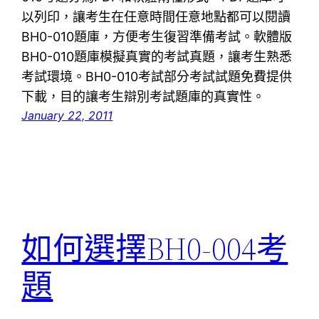
以列印，讓考生在任意時間任意地點都可以閱讀
BH0-010題庫，方便考生復習準備考試。軟體版
BH0-010題庫模擬真實的考試真題，讓考生熟悉
考試環境。BH0-010考試部分考試試題免費提供
下載，目的讓考生辯別考試題庫的真實性。
January 22, 2011
如何選擇BH0-004考
題