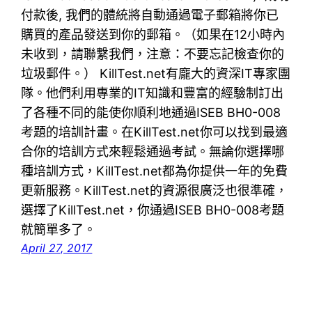
付款後, 我們的體統將自動通過電子郵箱將你已
購買的產品發送到你的郵箱。（如果在12小時內
未收到，請聯繫我們，注意：不要忘記檢查你的
垃圾郵件。） KillTest.net有龐大的資深IT專家團
隊。他們利用專業的IT知識和豐富的經驗制訂出
了各種不同的能使你順利地通過ISEB BH0-008
考題的培訓計畫。在KillTest.net你可以找到最適
合你的培訓方式來輕鬆通過考試。無論你選擇哪
種培訓方式，KillTest.net都為你提供一年的免費
更新服務。KillTest.net的資源很廣泛也很準確，
選擇了KillTest.net，你通過ISEB BH0-008考題
就簡單多了。
April 27, 2017