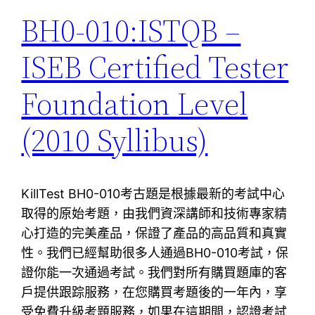
BH0-010:ISTQB –
ISEB Certified Tester
Foundation Level
(2010 Syllibus)
KillTest BH0-010考古題是根據最新的考試中心
取得的原始考題，由我們資深講師和技術專家精
心打造的完美產品，保證了產品的高品質和真實
性。我們已經幫助很多人通過BH0-010考試，保
證你能一次通過考試。我們對所有購買題庫的客
戶提供跟踪服務，在您購買考題後的一年內，享
受免費升級考題服務，如果在這期間，認證考試